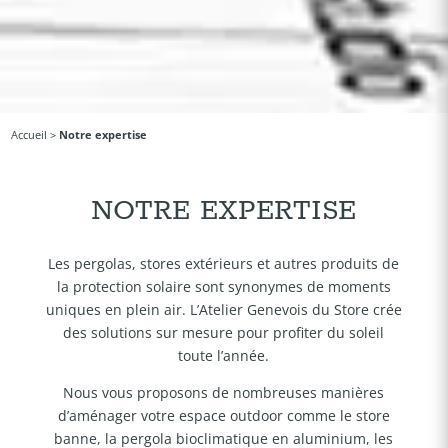
Accueil
>
Notre expertise
NOTRE EXPERTISE
Les pergolas, stores extérieurs et autres produits de
la protection solaire sont synonymes de moments
uniques en plein air. L’Atelier Genevois du Store crée
des solutions sur mesure pour profiter du soleil
toute l’année.
Nous vous proposons de nombreuses manières
d’aménager votre espace outdoor comme le store
banne, la pergola bioclimatique en aluminium, les