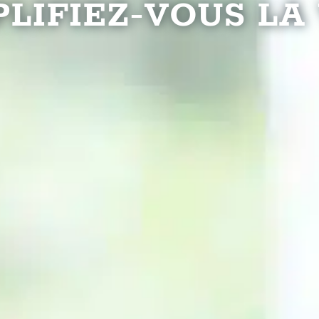
LIFIEZ-VOUS LA 