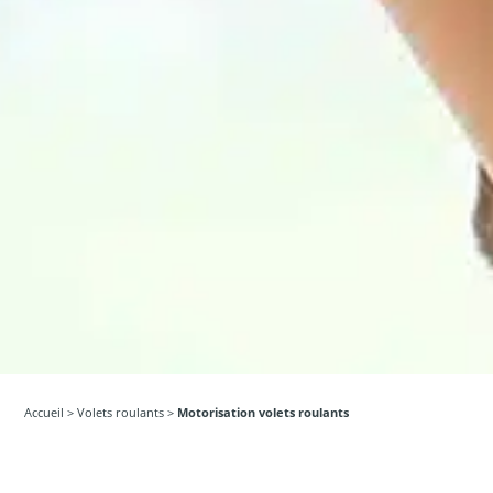
Accueil
>
Volets roulants
>
Motorisation volets roulants