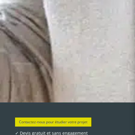
Contactez-nous pour étudier votre projet
✓
Devis gratuit et sans engagement